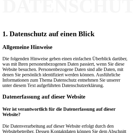
D
A
T
E
N
S
C
H
U
1. Datenschutz auf einen Blick
Allgemeine Hinweise
Die folgenden Hinweise geben einen einfachen Überblick darüber,
was mit Ihren personenbezogenen Daten passiert, wenn Sie diese
Website besuchen. Personenbezogene Daten sind alle Daten, mit
denen Sie persönlich identifiziert werden können. Ausführliche
Informationen zum Thema Datenschutz entnehmen Sie unserer
unter diesem Text aufgeführten Datenschutzerklärung.
Datenerfassung auf dieser Website
Wer ist verantwortlich für die Datenerfassung auf dieser
Website?
Die Datenverarbeitung auf dieser Website erfolgt durch den
Websitebetreiber. Dessen Kontaktdaten können Sie dem Abschnitt