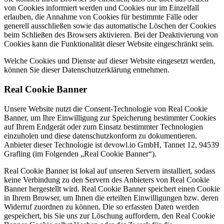
von Cookies informiert werden und Cookies nur im Einzelfall
erlauben, die Annahme von Cookies für bestimmte Fälle oder
generell ausschließen sowie das automatische Löschen der Cookies
beim Schließen des Browsers aktivieren. Bei der Deaktivierung von
Cookies kann die Funktionalität dieser Website eingeschränkt sein.
Welche Cookies und Dienste auf dieser Website eingesetzt werden,
können Sie dieser Datenschutzerklärung entnehmen.
Real Cookie Banner
Unsere Website nutzt die Consent-Technologie von Real Cookie
Banner, um Ihre Einwilligung zur Speicherung bestimmter Cookies
auf Ihrem Endgerät oder zum Einsatz bestimmter Technologien
einzuholen und diese datenschutzkonform zu dokumentieren.
Anbieter dieser Technologie ist devowl.io GmbH, Tannet 12, 94539
Grafling (im Folgenden „Real Cookie Banner“).
Real Cookie Banner ist lokal auf unseren Servern installiert, sodass
keine Verbindung zu den Servern des Anbieters von Real Cookie
Banner hergestellt wird. Real Cookie Banner speichert einen Cookie
in Ihrem Browser, um Ihnen die erteilten Einwilligungen bzw. deren
Widerruf zuordnen zu können. Die so erfassten Daten werden
gespeichert, bis Sie uns zur Löschung auffordern, den Real Cookie