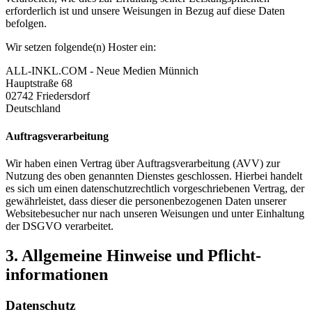
erforderlich ist und unsere Weisungen in Bezug auf diese Daten
befolgen.
Wir setzen folgende(n) Hoster ein:
ALL-INKL.COM - Neue Medien Münnich
Hauptstraße 68
02742 Friedersdorf
Deutschland
Auftragsverarbeitung
Wir haben einen Vertrag über Auftragsverarbeitung (AVV) zur
Nutzung des oben genannten Dienstes geschlossen. Hierbei handelt
es sich um einen datenschutzrechtlich vorgeschriebenen Vertrag, der
gewährleistet, dass dieser die personenbezogenen Daten unserer
Websitebesucher nur nach unseren Weisungen und unter Einhaltung
der DSGVO verarbeitet.
3. Allgemeine Hinweise und Pflicht­
informationen
Datenschutz