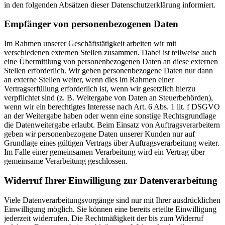
in den folgenden Absätzen dieser Datenschutzerklärung informiert.
Empfänger von personenbezogenen Daten
Im Rahmen unserer Geschäftstätigkeit arbeiten wir mit
verschiedenen externen Stellen zusammen. Dabei ist teilweise auch
eine Übermittlung von personenbezogenen Daten an diese externen
Stellen erforderlich. Wir geben personenbezogene Daten nur dann
an externe Stellen weiter, wenn dies im Rahmen einer
Vertragserfüllung erforderlich ist, wenn wir gesetzlich hierzu
verpflichtet sind (z. B. Weitergabe von Daten an Steuerbehörden),
wenn wir ein berechtigtes Interesse nach Art. 6 Abs. 1 lit. f DSGVO
an der Weitergabe haben oder wenn eine sonstige Rechtsgrundlage
die Datenweitergabe erlaubt. Beim Einsatz von Auftragsverarbeitern
geben wir personenbezogene Daten unserer Kunden nur auf
Grundlage eines gültigen Vertrags über Auftragsverarbeitung weiter.
Im Falle einer gemeinsamen Verarbeitung wird ein Vertrag über
gemeinsame Verarbeitung geschlossen.
Widerruf Ihrer Einwilligung zur Datenverarbeitung
Viele Datenverarbeitungsvorgänge sind nur mit Ihrer ausdrücklichen
Einwilligung möglich. Sie können eine bereits erteilte Einwilligung
jederzeit widerrufen. Die Rechtmäßigkeit der bis zum Widerruf