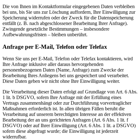
Die von Ihnen im Kontaktformular eingegebenen Daten verbleiben
bei uns, bis Sie uns zur Löschung auffordern, Ihre Einwilligung zur
Speicherung widerrufen oder der Zweck für die Datenspeicherung
entfällt (z. B. nach abgeschlossener Bearbeitung Ihrer Anfrage).
Zwingende gesetzliche Bestimmungen – insbesondere
Aufbewahrungsfristen – bleiben unberührt.
Anfrage per E-Mail, Telefon oder Telefax
Wenn Sie uns per E-Mail, Telefon oder Telefax kontaktieren, wird
Ihre Anfrage inklusive aller daraus hervorgehenden
personenbezogenen Daten (Name, Anfrage) zum Zwecke der
Bearbeitung Ihres Anliegens bei uns gespeichert und verarbeitet.
Diese Daten geben wir nicht ohne Ihre Einwilligung weiter.
Die Verarbeitung dieser Daten erfolgt auf Grundlage von Art. 6 Abs.
1 lit. b DSGVO, sofern Ihre Anfrage mit der Erfüllung eines
Vertrags zusammenhängt oder zur Durchführung vorvertraglicher
Maßnahmen erforderlich ist. In allen übrigen Fällen beruht die
Verarbeitung auf unserem berechtigten Interesse an der effektiven
Bearbeitung der an uns gerichteten Anfragen (Art. 6 Abs. 1 lit. f
DSGVO) oder auf Ihrer Einwilligung (Art. 6 Abs. 1 lit. a DSGVO)
sofern diese abgefragt wurde; die Einwilligung ist jederzeit
widerrufbar.