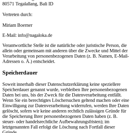
80571 Tegalallang, Bali ID
Vertreten durch:
Miriam Boerner
E-Mail:
info@nagaloka.de
Verantwortliche Stelle ist die natürliche oder juristische Person, die
allein oder gemeinsam mit anderen über die Zwecke und Mittel der
Verarbeitung von personenbezogenen Daten (z. B. Namen, E-Mail-
Adressen o. Ä.) entscheidet.
Speicherdauer
Soweit innerhalb dieser Datenschutzerklärung keine speziellere
Speicherdauer genannt wurde, verbleiben Ihre personenbezogenen
Daten bei uns, bis der Zweck für die Datenverarbeitung entfällt.
Wenn Sie ein berechtigtes Löschersuchen geltend machen oder eine
Einwilligung zur Datenverarbeitung widerrufen, werden Ihre Daten
gelöscht, sofern wir keine anderen rechtlich zulässigen Gründe für
die Speicherung Ihrer personenbezogenen Daten haben (z. B.
steuer- oder handelsrechtliche Aufbewahrungsfristen); im
letztgenannten Fall erfolgt die Löschung nach Fortfall dieser
Gründe.