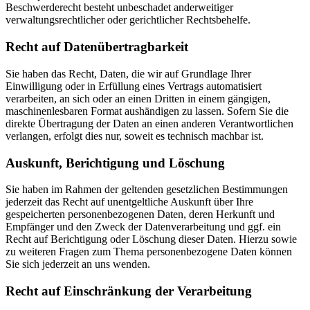
Beschwerderecht besteht unbeschadet anderweitiger
verwaltungsrechtlicher oder gerichtlicher Rechtsbehelfe.
Recht auf Daten­übertrag­barkeit
Sie haben das Recht, Daten, die wir auf Grundlage Ihrer
Einwilligung oder in Erfüllung eines Vertrags automatisiert
verarbeiten, an sich oder an einen Dritten in einem gängigen,
maschinenlesbaren Format aushändigen zu lassen. Sofern Sie die
direkte Übertragung der Daten an einen anderen Verantwortlichen
verlangen, erfolgt dies nur, soweit es technisch machbar ist.
Auskunft, Berichtigung und Löschung
Sie haben im Rahmen der geltenden gesetzlichen Bestimmungen
jederzeit das Recht auf unentgeltliche Auskunft über Ihre
gespeicherten personenbezogenen Daten, deren Herkunft und
Empfänger und den Zweck der Datenverarbeitung und ggf. ein
Recht auf Berichtigung oder Löschung dieser Daten. Hierzu sowie
zu weiteren Fragen zum Thema personenbezogene Daten können
Sie sich jederzeit an uns wenden.
Recht auf Einschränkung der Verarbeitung