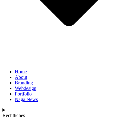
Home
About
Branding
Webdesign
Portfolio
Naga News
Rechtliches