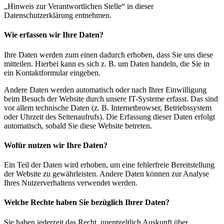
„Hinweis zur Verantwortlichen Stelle“ in dieser
Datenschutzerklärung entnehmen.
Wie erfassen wir Ihre Daten?
Ihre Daten werden zum einen dadurch erhoben, dass Sie uns diese
mitteilen. Hierbei kann es sich z. B. um Daten handeln, die Sie in
ein Kontaktformular eingeben.
Andere Daten werden automatisch oder nach Ihrer Einwilligung
beim Besuch der Website durch unsere IT-Systeme erfasst. Das sind
vor allem technische Daten (z. B. Internetbrowser, Betriebssystem
oder Uhrzeit des Seitenaufrufs). Die Erfassung dieser Daten erfolgt
automatisch, sobald Sie diese Website betreten.
Wofür nutzen wir Ihre Daten?
Ein Teil der Daten wird erhoben, um eine fehlerfreie Bereitstellung
der Website zu gewährleisten. Andere Daten können zur Analyse
Ihres Nutzerverhaltens verwendet werden.
Welche Rechte haben Sie bezüglich Ihrer Daten?
Sie haben jederzeit das Recht, unentgeltlich Auskunft über