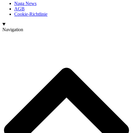
Naga News
AGB
Cookie-Richtlinie
Navigation