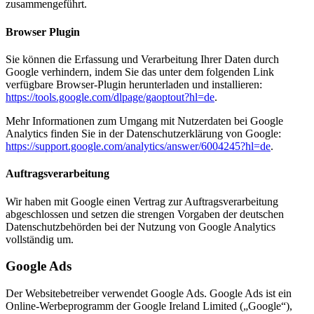
zusammengeführt.
Browser Plugin
Sie können die Erfassung und Verarbeitung Ihrer Daten durch
Google verhindern, indem Sie das unter dem folgenden Link
verfügbare Browser-Plugin herunterladen und installieren:
https://tools.google.com/dlpage/gaoptout?hl=de
.
Mehr Informationen zum Umgang mit Nutzerdaten bei Google
Analytics finden Sie in der Datenschutzerklärung von Google:
https://support.google.com/analytics/answer/6004245?hl=de
.
Auftragsverarbeitung
Wir haben mit Google einen Vertrag zur Auftragsverarbeitung
abgeschlossen und setzen die strengen Vorgaben der deutschen
Datenschutzbehörden bei der Nutzung von Google Analytics
vollständig um.
Google Ads
Der Websitebetreiber verwendet Google Ads. Google Ads ist ein
Online-Werbeprogramm der Google Ireland Limited („Google“),