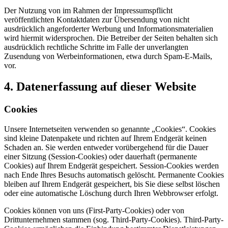
Der Nutzung von im Rahmen der Impressumspflicht
veröffentlichten Kontaktdaten zur Übersendung von nicht
ausdrücklich angeforderter Werbung und Informationsmaterialien
wird hiermit widersprochen. Die Betreiber der Seiten behalten sich
ausdrücklich rechtliche Schritte im Falle der unverlangten
Zusendung von Werbeinformationen, etwa durch Spam-E-Mails,
vor.
4. Datenerfassung auf dieser Website
Cookies
Unsere Internetseiten verwenden so genannte „Cookies“. Cookies
sind kleine Datenpakete und richten auf Ihrem Endgerät keinen
Schaden an. Sie werden entweder vorübergehend für die Dauer
einer Sitzung (Session-Cookies) oder dauerhaft (permanente
Cookies) auf Ihrem Endgerät gespeichert. Session-Cookies werden
nach Ende Ihres Besuchs automatisch gelöscht. Permanente Cookies
bleiben auf Ihrem Endgerät gespeichert, bis Sie diese selbst löschen
oder eine automatische Löschung durch Ihren Webbrowser erfolgt.
Cookies können von uns (First-Party-Cookies) oder von
Drittunternehmen stammen (sog. Third-Party-Cookies). Third-Party-