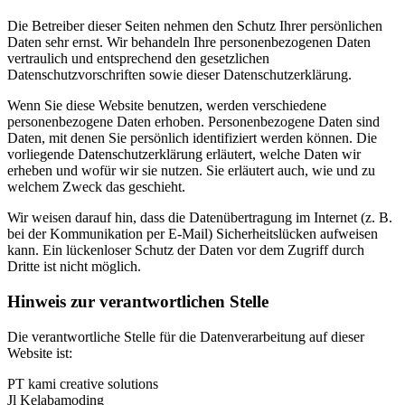
Die Betreiber dieser Seiten nehmen den Schutz Ihrer persönlichen
Daten sehr ernst. Wir behandeln Ihre personenbezogenen Daten
vertraulich und entsprechend den gesetzlichen
Datenschutzvorschriften sowie dieser Datenschutzerklärung.
Wenn Sie diese Website benutzen, werden verschiedene
personenbezogene Daten erhoben. Personenbezogene Daten sind
Daten, mit denen Sie persönlich identifiziert werden können. Die
vorliegende Datenschutzerklärung erläutert, welche Daten wir
erheben und wofür wir sie nutzen. Sie erläutert auch, wie und zu
welchem Zweck das geschieht.
Wir weisen darauf hin, dass die Datenübertragung im Internet (z. B.
bei der Kommunikation per E-Mail) Sicherheitslücken aufweisen
kann. Ein lückenloser Schutz der Daten vor dem Zugriff durch
Dritte ist nicht möglich.
Hinweis zur verantwortlichen Stelle
Die verantwortliche Stelle für die Datenverarbeitung auf dieser
Website ist:
PT kami creative solutions
Jl Kelabamoding