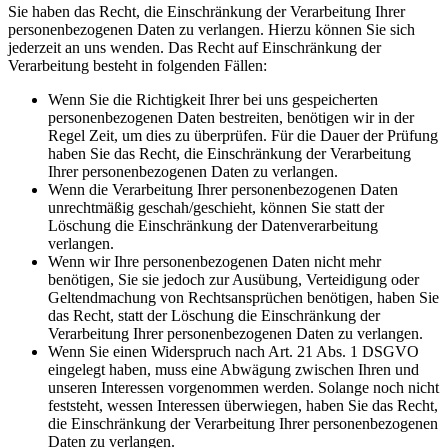
Sie haben das Recht, die Einschränkung der Verarbeitung Ihrer
personenbezogenen Daten zu verlangen. Hierzu können Sie sich
jederzeit an uns wenden. Das Recht auf Einschränkung der
Verarbeitung besteht in folgenden Fällen:
Wenn Sie die Richtigkeit Ihrer bei uns gespeicherten
personenbezogenen Daten bestreiten, benötigen wir in der
Regel Zeit, um dies zu überprüfen. Für die Dauer der Prüfung
haben Sie das Recht, die Einschränkung der Verarbeitung
Ihrer personenbezogenen Daten zu verlangen.
Wenn die Verarbeitung Ihrer personenbezogenen Daten
unrechtmäßig geschah/geschieht, können Sie statt der
Löschung die Einschränkung der Datenverarbeitung
verlangen.
Wenn wir Ihre personenbezogenen Daten nicht mehr
benötigen, Sie sie jedoch zur Ausübung, Verteidigung oder
Geltendmachung von Rechtsansprüchen benötigen, haben Sie
das Recht, statt der Löschung die Einschränkung der
Verarbeitung Ihrer personenbezogenen Daten zu verlangen.
Wenn Sie einen Widerspruch nach Art. 21 Abs. 1 DSGVO
eingelegt haben, muss eine Abwägung zwischen Ihren und
unseren Interessen vorgenommen werden. Solange noch nicht
feststeht, wessen Interessen überwiegen, haben Sie das Recht,
die Einschränkung der Verarbeitung Ihrer personenbezogenen
Daten zu verlangen.