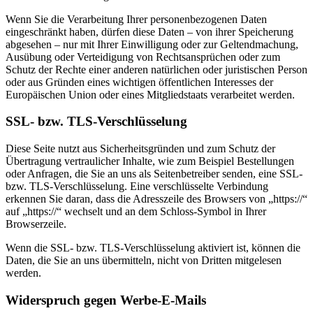
Wenn Sie die Verarbeitung Ihrer personenbezogenen Daten
eingeschränkt haben, dürfen diese Daten – von ihrer Speicherung
abgesehen – nur mit Ihrer Einwilligung oder zur Geltendmachung,
Ausübung oder Verteidigung von Rechtsansprüchen oder zum
Schutz der Rechte einer anderen natürlichen oder juristischen Person
oder aus Gründen eines wichtigen öffentlichen Interesses der
Europäischen Union oder eines Mitgliedstaats verarbeitet werden.
SSL- bzw. TLS-Verschlüsselung
Diese Seite nutzt aus Sicherheitsgründen und zum Schutz der
Übertragung vertraulicher Inhalte, wie zum Beispiel Bestellungen
oder Anfragen, die Sie an uns als Seitenbetreiber senden, eine SSL-
bzw. TLS-Verschlüsselung. Eine verschlüsselte Verbindung
erkennen Sie daran, dass die Adresszeile des Browsers von „https://“
auf „https://“ wechselt und an dem Schloss-Symbol in Ihrer
Browserzeile.
Wenn die SSL- bzw. TLS-Verschlüsselung aktiviert ist, können die
Daten, die Sie an uns übermitteln, nicht von Dritten mitgelesen
werden.
Widerspruch gegen Werbe-E-Mails