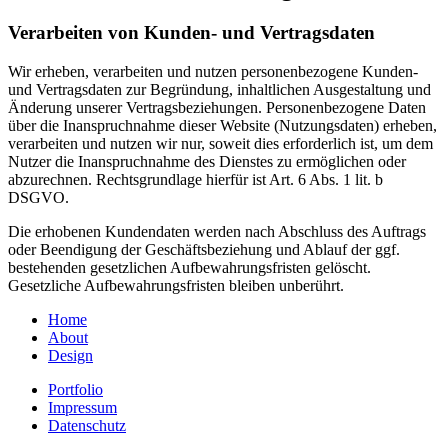
Verarbeiten von Kunden- und Vertragsdaten
Wir erheben, verarbeiten und nutzen personenbezogene Kunden-
und Vertragsdaten zur Begründung, inhaltlichen Ausgestaltung und
Änderung unserer Vertragsbeziehungen. Personenbezogene Daten
über die Inanspruchnahme dieser Website (Nutzungsdaten) erheben,
verarbeiten und nutzen wir nur, soweit dies erforderlich ist, um dem
Nutzer die Inanspruchnahme des Dienstes zu ermöglichen oder
abzurechnen. Rechtsgrundlage hierfür ist Art. 6 Abs. 1 lit. b
DSGVO.
Die erhobenen Kundendaten werden nach Abschluss des Auftrags
oder Beendigung der Geschäftsbeziehung und Ablauf der ggf.
bestehenden gesetzlichen Aufbewahrungsfristen gelöscht.
Gesetzliche Aufbewahrungsfristen bleiben unberührt.
Home
About
Design
Portfolio
Impressum
Datenschutz